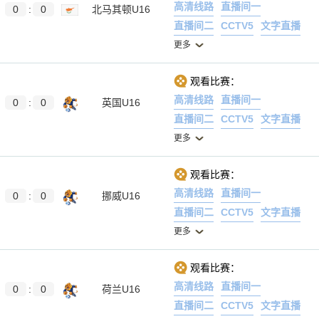
高清线路
直播间一
0
:
0
北马其顿U16
直播间二
CCTV5
文字直播
更多
观看比赛：
高清线路
直播间一
0
:
0
英国U16
直播间二
CCTV5
文字直播
更多
观看比赛：
高清线路
直播间一
0
:
0
挪威U16
直播间二
CCTV5
文字直播
更多
观看比赛：
高清线路
直播间一
0
:
0
荷兰U16
直播间二
CCTV5
文字直播