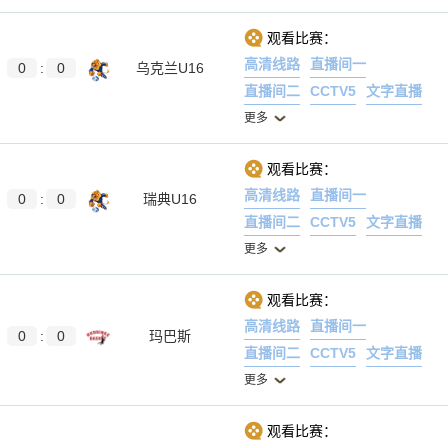
观看比赛：
高清线路
直播间一
0
:
0
乌克兰U16
直播间二
CCTV5
文字直播
更多
观看比赛：
高清线路
直播间一
0
:
0
瑞典U16
直播间二
CCTV5
文字直播
更多
观看比赛：
高清线路
直播间一
0
:
0
玛巴斯
直播间二
CCTV5
文字直播
更多
观看比赛：