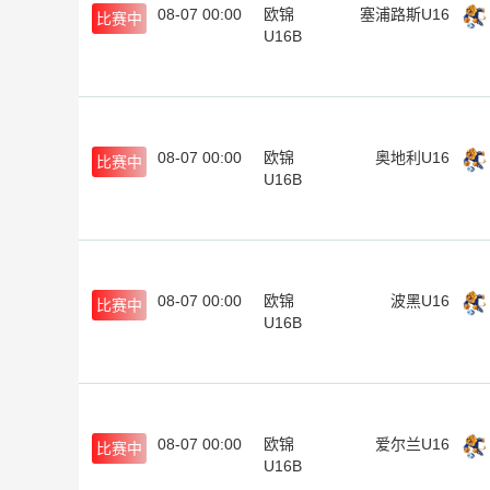
08-07 00:00
欧锦
塞浦路斯U16
比赛中
U16B
08-07 00:00
欧锦
奥地利U16
比赛中
U16B
08-07 00:00
欧锦
波黑U16
比赛中
U16B
08-07 00:00
欧锦
爱尔兰U16
比赛中
U16B