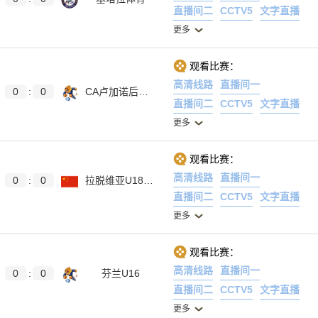
直播间二
CCTV5
文字直播
更多
观看比赛：
高清线路
直播间一
0
:
0
CA卢加诺后备队
直播间二
CCTV5
文字直播
更多
观看比赛：
高清线路
直播间一
0
:
0
拉脱维亚U18女篮
直播间二
CCTV5
文字直播
更多
观看比赛：
高清线路
直播间一
0
:
0
芬兰U16
直播间二
CCTV5
文字直播
更多