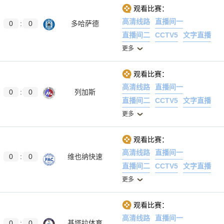
观看比赛：
高清线路
直播间一
0
:
0
多哈萨德
直播间二
CCTV5
文字直播
更多
观看比赛：
高清线路
直播间一
0
:
0
列加斯
直播间二
CCTV5
文字直播
更多
观看比赛：
高清线路
直播间一
0
:
0
维也纳快速
直播间二
CCTV5
文字直播
更多
观看比赛：
高清线路
直播间一
0
:
0
基塔拉体育