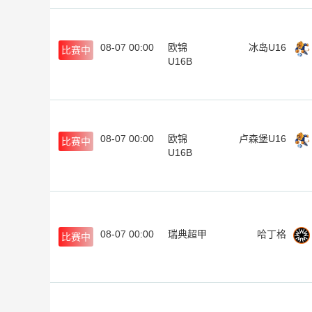
08-07 00:00
欧锦
冰岛U16
比赛中
U16B
08-07 00:00
欧锦
卢森堡U16
比赛中
U16B
08-07 00:00
瑞典超甲
哈丁格
比赛中